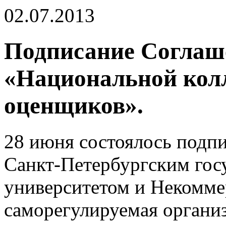
02.07.2013
Подписание Соглаш
«Национальной колл
оценщиков».
28 июня состоялось подп
Санкт-Петербургским гос
университетом и Некомме
саморегулируемая органи