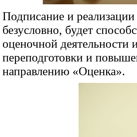
Подписание и реализации
безусловно, будет способ
оценочной деятельности 
переподготовки и повыше
направлению «Оценка».