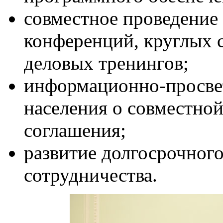
совместное проведение
конференций, круглых с
деловых тренингов;
информационно-просвет
населения о совместной
соглашения;
развитие долгосрочног
сотрудничества.