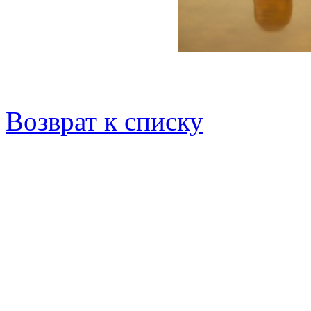
Возврат к списку