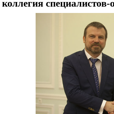
коллегия специалистов