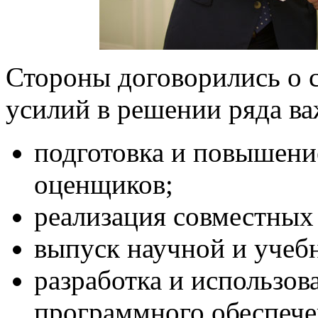
Стороны договорились о 
усилий в решении ряда ва
подготовка и повышени
оценщиков;
реализация совместных 
выпуск научной и учеб
разработка и использов
программного обеспече