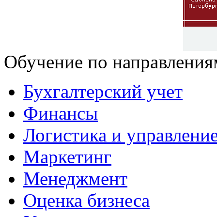
Обучение по направления
Бухгалтерский учет
Финансы
Логистика и управлени
Маркетинг
Менеджмент
Оценка бизнеса