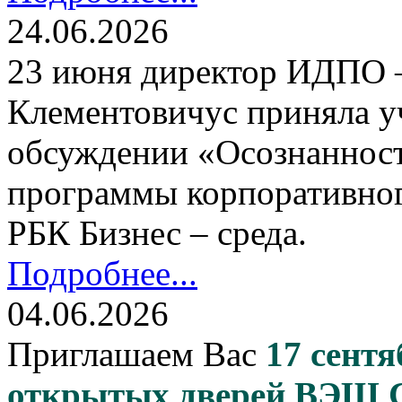
24.06.2026
23 июня директор ИДПО
Клементовичус приняла у
обсуждении «Осознанност
программы корпоративног
РБК Бизнес – среда.
Подробнее...
04.06.2026
Приглашаем Вас
17 сентя
открытых дверей ВЭШ