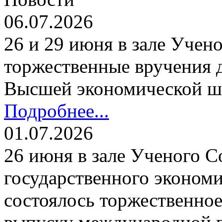
06.07.2026
26 и 29 июня в зале Уче
торжественные вручения
Высшей экономической ш
Подробнее...
01.07.2026
26 июня в зале Ученого С
государственного экономи
состоялось торжественно