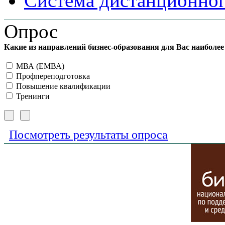
Система дистанционног
Опрос
Какие из направлений бизнес-образования для Вас наиболе
МВА (ЕМВА)
Профпереподготовка
Повышение квалификации
Тренинги
Посмотреть результаты опроса