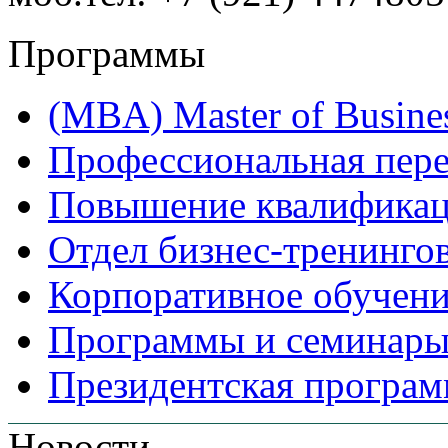
Программы
(MBA) Master of Busines
Профессиональная пере
Повышение квалифика
Отдел бизнес-тренинго
Корпоративное обучен
Программы и семинары
Президентская програм
Новости