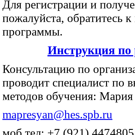
Для регистрации и получе
пожалуйста, обратитесь к
программы.
Инструкция по 
Консультацию по организ
проводит специалист по 
методов обучения: Мария
mapresyan@hes.spb.ru
моб.тел: +7 (921) 4474805