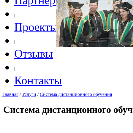
Партнеры
Проекты
Отзывы
Контакты
Главная
/
Услуги
/
Система дистанционного обучения
Система дистанционного об