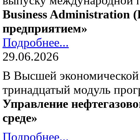
выпуску международной
Business Administration
предприятием»
Подробнее...
29.06.2026
В Высшей экономической
тринадцатый модуль про
Управление нефтегазово
среде»
Подробнее...