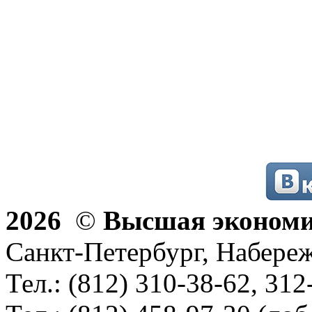
2026
©
Высшая эконом
Санкт-Петербург, Набереж
Тел.: (812) 310-38-62, 312