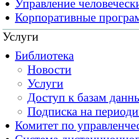
Управление человеческ
Корпоративные прогр
Услуги
Библиотека
Новости
Услуги
Доступ к базам данн
Подписка на периоди
Комитет по управленче