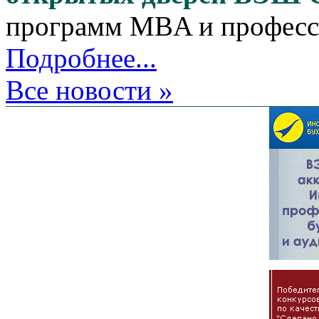
программ MBA и професс
Подробнее...
Все новости »