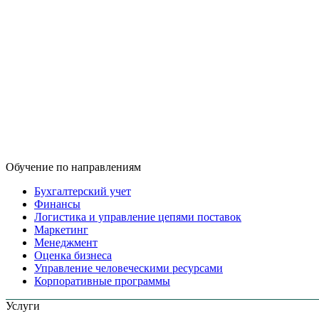
Обучение по направлениям
Бухгалтерский учет
Финансы
Логистика и управление цепями поставок
Маркетинг
Менеджмент
Оценка бизнеса
Управление человеческими ресурсами
Корпоративные программы
Услуги