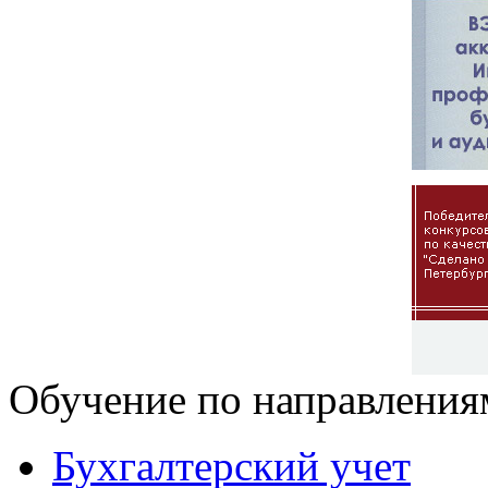
Обучение по направления
Бухгалтерский учет