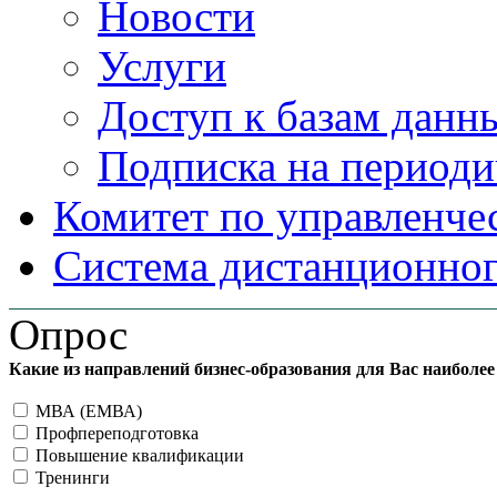
Новости
Услуги
Доступ к базам данн
Подписка на периоди
Комитет по управленче
Система дистанционног
Опрос
Какие из направлений бизнес-образования для Вас наиболе
МВА (ЕМВА)
Профпереподготовка
Повышение квалификации
Тренинги