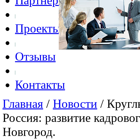
Партнеры
Проекты
Отзывы
Контакты
Главная
/
Новости
/
Кругл
Россия: развитие кадрово
Новгород.