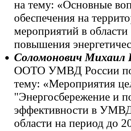
на тему: «Основные в
обеспечения на террит
мероприятий в области
повышения энергетичес
Соломонович Михаил 
ООТО УМВД России по 
тему: «Мероприятия ц
"Энергосбережение и п
эффективности в УМВД
области на период до 2