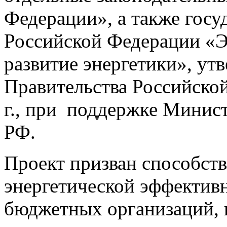
Федерации», а также гос
Российской Федерации «Э
развитие энергетики», у
Правительства Российской
г., при поддержке Минист
РФ.
Проект призван способст
энергетической эффектив
бюджетных организаций, 