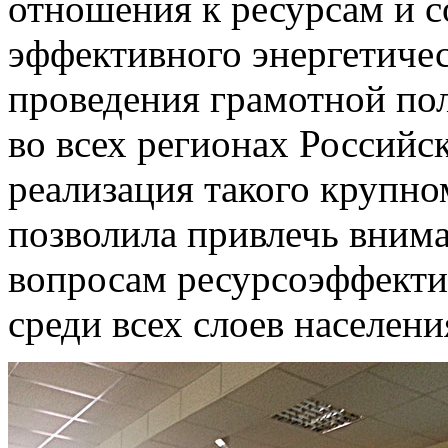
отношения к ресурсам и 
эффективного энергетичес
проведения грамотной по
во всех регионах Российс
реализация такого крупн
позволила привлечь вним
вопросам ресурсоэффекти
среди всех слоев населени