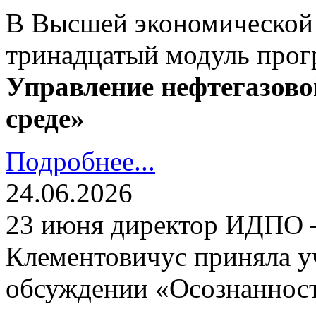
В Высшей экономической
тринадцатый модуль про
Управление нефтегазово
среде»
Подробнее...
24.06.2026
23 июня директор ИДПО
Клементовичус приняла у
обсуждении «Осознанност