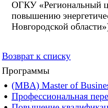
ОГКУ «Региональный ц
повышению энергетиче
Новгородской области»)
Возврат к списку
Программы
(MBA) Master of Busines
Профессиональная пере
Повышение квалифика