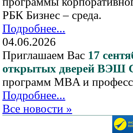
программы корпоративног
РБК Бизнес – среда.
Подробнее...
04.06.2026
Приглашаем Вас
17 сентя
открытых дверей ВЭШ
программ MBA и професс
Подробнее...
Все новости »