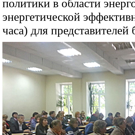
политики в области энер
энергетической эффектив
часа) для представителей