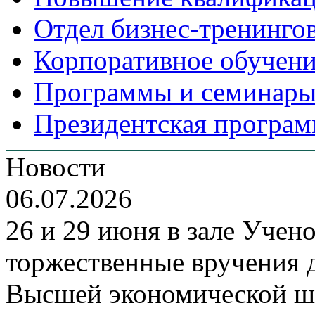
Отдел бизнес-тренинго
Корпоративное обучен
Программы и семинары
Президентская програм
Новости
06.07.2026
26 и 29 июня в зале Уче
торжественные вручения
Высшей экономической ш