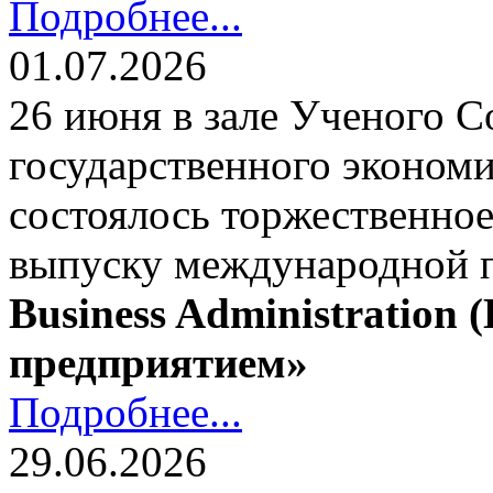
Подробнее...
01.07.2026
26 июня в зале Ученого С
государственного экономи
состоялось торжественно
выпуску международной
Business Administration
предприятием»
Подробнее...
29.06.2026