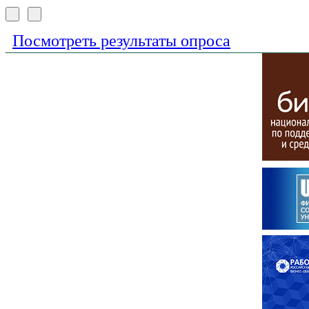
Посмотреть результаты опроса