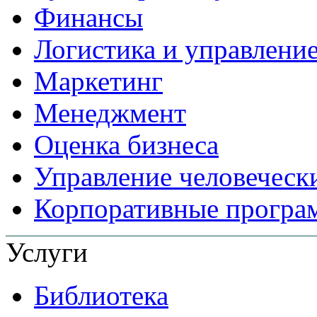
Финансы
Логистика и управлени
Маркетинг
Менеджмент
Оценка бизнеса
Управление человеческ
Корпоративные прогр
Услуги
Библиотека