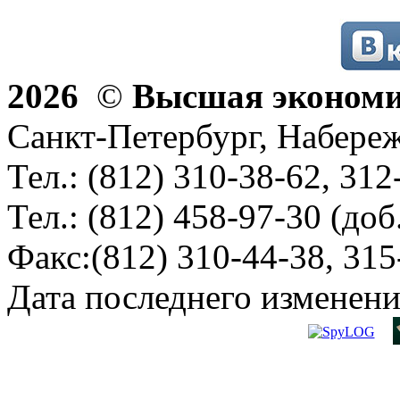
2026
©
Высшая эконом
Санкт-Петербург, Набереж
Тел.: (812) 310-38-62, 312
Тел.: (812) 458-97-30 (доб
Факс:(812) 310-44-38, 315
Дата последнего изменени