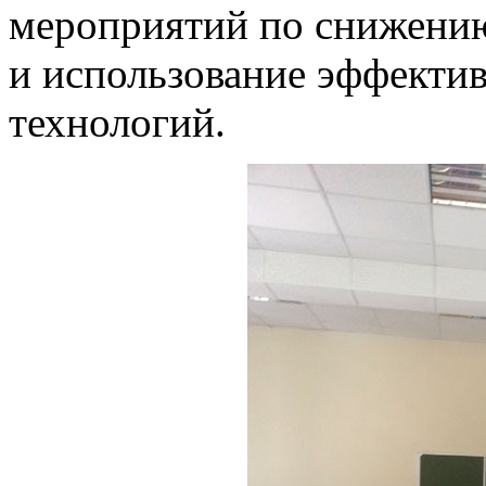
мероприятий по снижению
и использование эффекти
технологий.