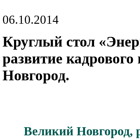
06.10.2014
Круглый стол «Энер
развитие кадрового
Новгород.
Великий Новгород, 