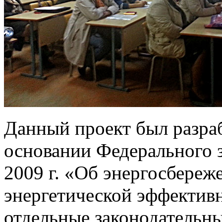
Данный проект был разраб
основании Федерального з
2009 г. «Об энергосбере
энергетической эффективн
отдельные законодательн