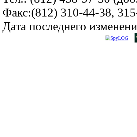
Факс:(812) 310-44-38, 315
Дата последнего изменени