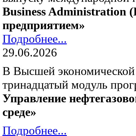
Business Administration
предприятием»
Подробнее...
29.06.2026
В Высшей экономической
тринадцатый модуль про
Управление нефтегазово
среде»
Подробнее...