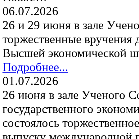
06.07.2026
26 и 29 июня в зале Уче
торжественные вручения
Высшей экономической ш
Подробнее...
01.07.2026
26 июня в зале Ученого С
государственного экономи
состоялось торжественно
выпуску международной