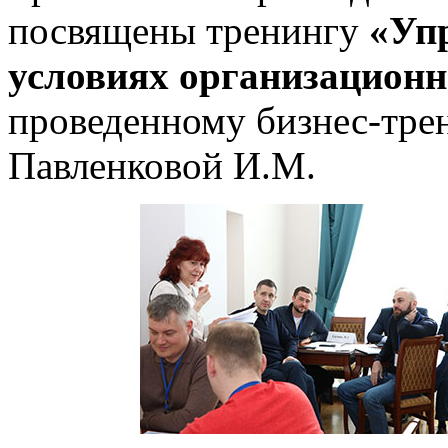
посвящены тренингу
«Уп
условиях организационн
проведенному бизнес-тре
Павленковой И.М.