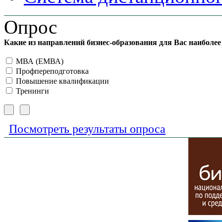
Опрос
Какие из направлений бизнес-образования для Вас наиболе
МВА (ЕМВА)
Профпереподготовка
Повышение квалификации
Тренинги
Посмотреть результаты опроса