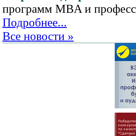
программ MBA и професс
Подробнее...
Все новости »