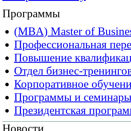
Программы
(MBA) Master of Busines
Профессиональная пере
Повышение квалифика
Отдел бизнес-тренинго
Корпоративное обучен
Программы и семинары
Президентская програм
Новости