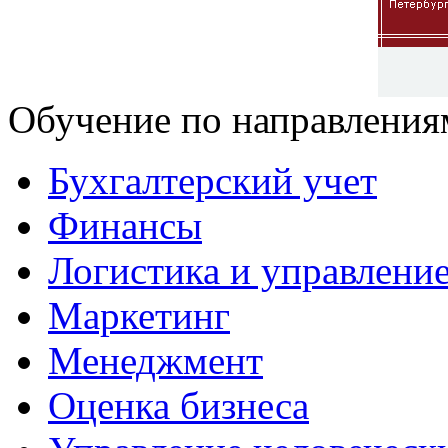
Обучение по направления
Бухгалтерский учет
Финансы
Логистика и управлени
Маркетинг
Менеджмент
Оценка бизнеса