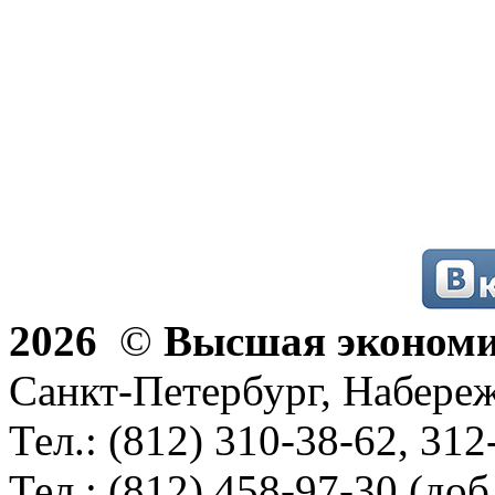
2026
©
Высшая эконом
Санкт-Петербург, Набереж
Тел.: (812) 310-38-62, 312
Тел.: (812) 458-97-30 (доб