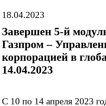
18.04.2023
Завершен 5-й моду
Газпром – Управлен
корпорацией в глоба
14.04.2023
С 10 по 14 апреля 2023 г