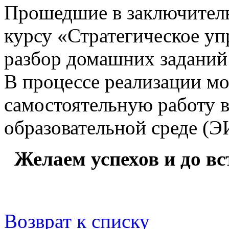
Прошедшие в заключитель
курсу «Стратегическое уп
разбор домашних заданий
В процессе реализации м
самостоятельную работу 
образовательной среде (
Желаем успехов и до в
Возврат к списку