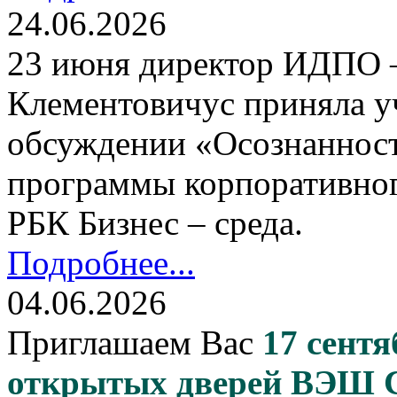
24.06.2026
23 июня директор ИДПО
Клементовичус приняла у
обсуждении «Осознанност
программы корпоративног
РБК Бизнес – среда.
Подробнее...
04.06.2026
Приглашаем Вас
17 сентя
открытых дверей ВЭШ