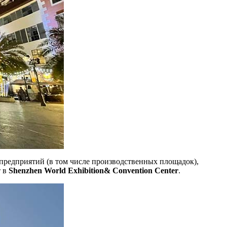
предприятий (в том числе производственных площадок),
т в
Shenzhen World Exhibition& Convention Center
.