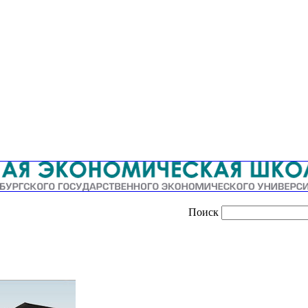
Поиск