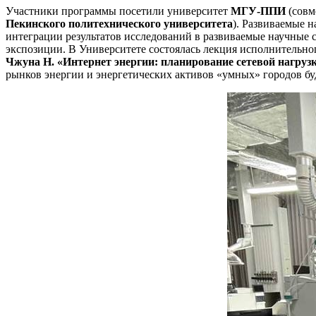
Участники программы посетили университет
МГУ-ППИ
(совм
Пекинского политехнического университета
). Развиваемые 
интеграции результатов исследований в развиваемые научные 
экспозиции. В Университете состоялась лекция исполнительно
Чжуна Н. «Интернет энергии: планирование сетевой нагруз
рынков энергии и энергетических активов «умных» городов бу