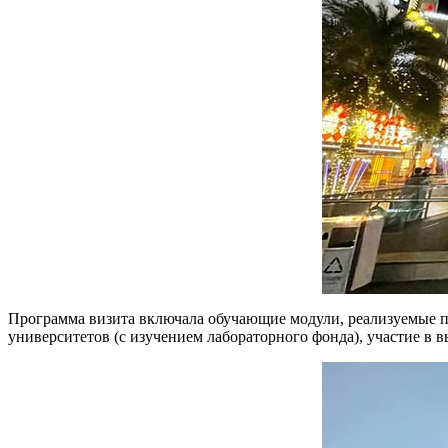
Программа визита включала обучающие модули, реализуемые п
университетов (с изучением лабораторного фонда), участие в 