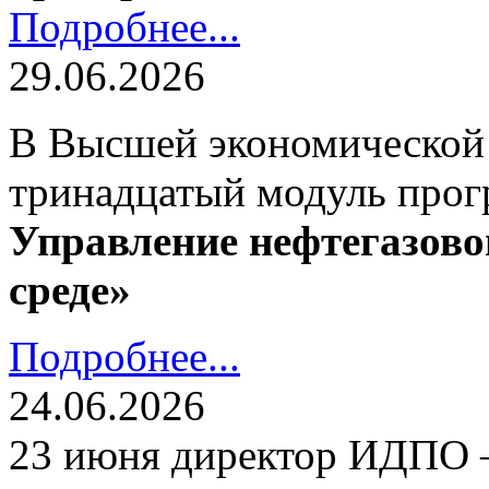
Подробнее...
29.06.2026
В Высшей экономической
тринадцатый модуль про
Управление нефтегазово
среде»
Подробнее...
24.06.2026
23 июня директор ИДПО