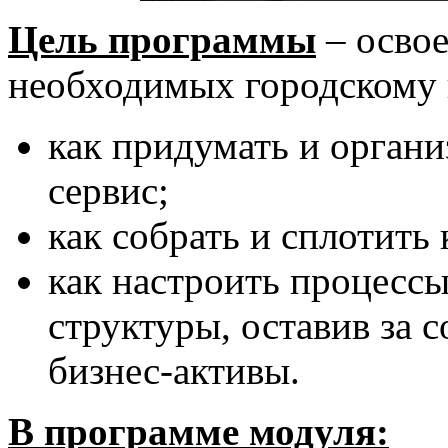
Цель программы
– освое
необходимых городскому
как придумать и органи
сервис;
как собрать и сплотить
как настроить процесс
структуры, оставив за 
бизнес-активы.
В программе модуля: