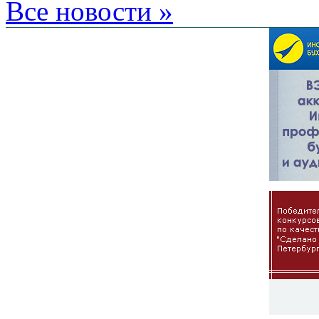
Все новости »