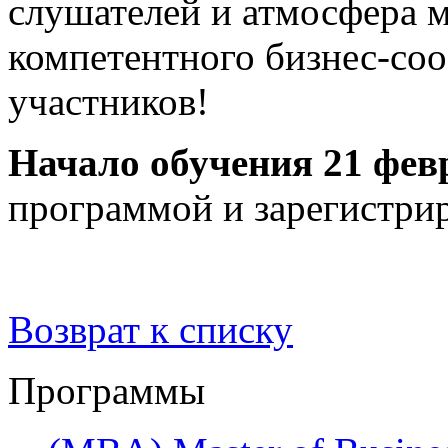
слушателей и атмосфера 
компетентного бизнес-со
участников!
Начало обучения 21 фев
программой и зарегистри
Возврат к списку
Программы