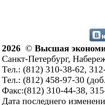
2026
©
Высшая эконом
Санкт-Петербург, Набереж
Тел.: (812) 310-38-62, 312
Тел.: (812) 458-97-30 (доб
Факс:(812) 310-44-38, 315
Дата последнего изменени