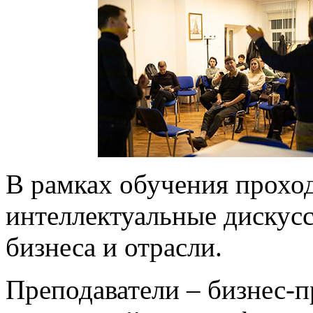
В рамках обучения прохо
интеллектуальные дискусс
бизнеса и отрасли.
Преподаватели – бизнес-п