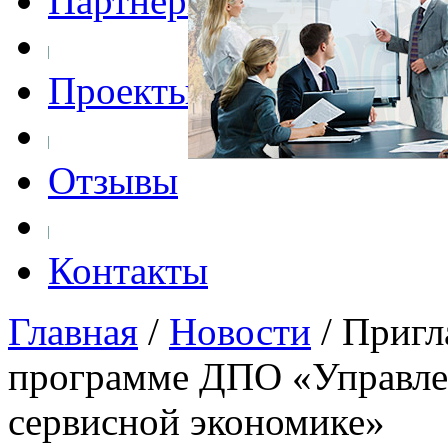
Партнеры
Проекты
Отзывы
Контакты
Главная
/
Новости
/
Пригл
программе ДПО «Управле
сервисной экономике»