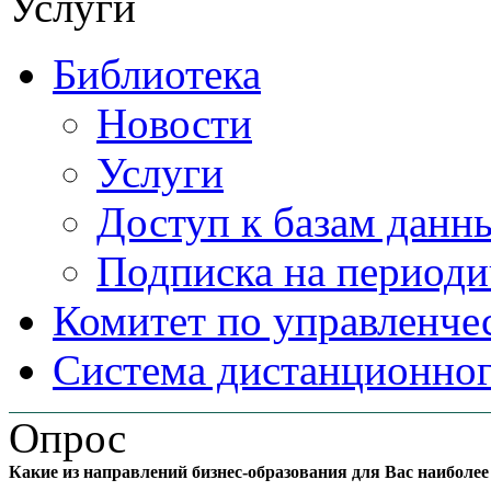
Услуги
Библиотека
Новости
Услуги
Доступ к базам данн
Подписка на периоди
Комитет по управленче
Система дистанционног
Опрос
Какие из направлений бизнес-образования для Вас наиболе