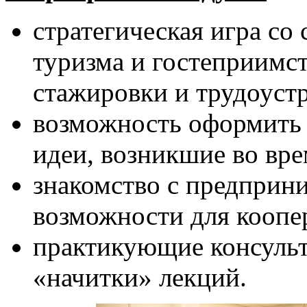
стратегическая игра со 
туризма и гостеприимс
стажировки и трудоуст
возможность оформить а
идеи, возникшие во вре
знакомство с предприн
возможности для коопе
практикующие консуль
«начитки» лекций.