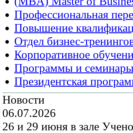
(MBA) Master of Busines
Профессиональная пере
Повышение квалифика
Отдел бизнес-тренинго
Корпоративное обучен
Программы и семинары
Президентская програм
Новости
06.07.2026
26 и 29 июня в зале Уче