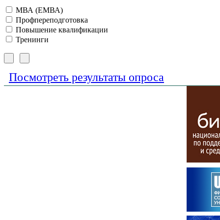
МВА (ЕМВА)
Профпереподготовка
Повышение квалификации
Тренинги
Посмотреть результаты опроса