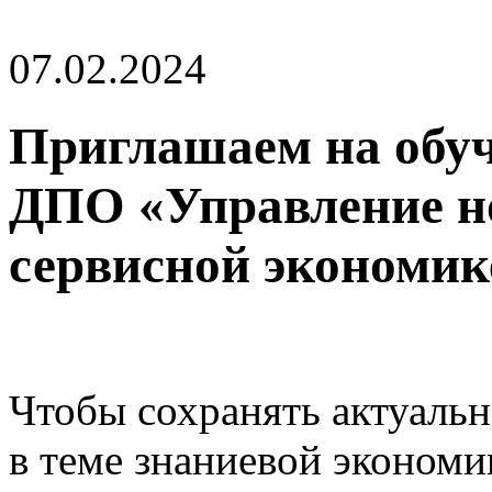
07.02.2024
Приглашаем на обуч
ДПО «Управление н
сервисной экономик
Чтобы сохранять актуаль
в теме знаниевой экономи