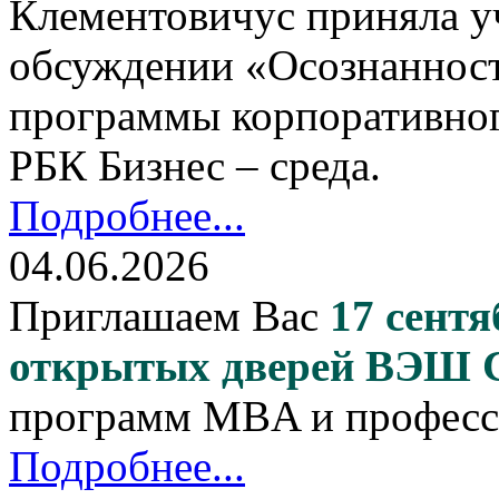
Клементовичус приняла у
обсуждении «Осознанност
программы корпоративног
РБК Бизнес – среда.
Подробнее...
04.06.2026
Приглашаем Вас
17 сентя
открытых дверей ВЭШ
программ MBA и професс
Подробнее...