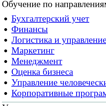
Обучение по направления
Бухгалтерский учет
Финансы
Логистика и управлени
Маркетинг
Менеджмент
Оценка бизнеса
Управление человеческ
Корпоративные прогр