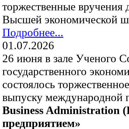
торжественные вручения
Высшей экономической ш
Подробнее...
01.07.2026
26 июня в зале Ученого С
государственного экономи
состоялось торжественно
выпуску международной
Business Administration
предприятием»