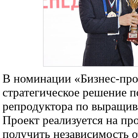
В номинации «Бизнес-про
стратегическое решение п
репродуктора по выращив
Проект реализуется на пр
получить независимость 