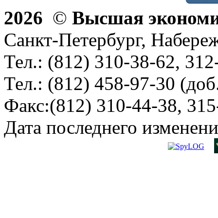
2026
©
Высшая эконом
Санкт-Петербург, Набереж
Тел.: (812) 310-38-62, 312
Тел.: (812) 458-97-30 (доб
Факс:(812) 310-44-38, 315
Дата последнего изменени