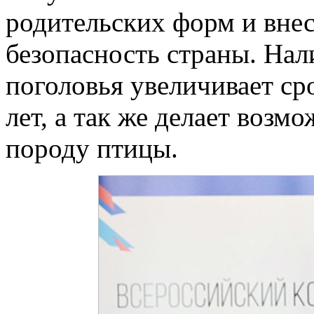
родительских форм и вне
безопасность страны. Нал
поголовья увеличивает ср
лет, а так же делает воз
породу птицы.