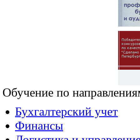
Обучение по направления
Бухгалтерский учет
Финансы
Логистика и управлени