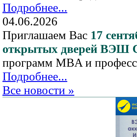
Подробнее...
04.06.2026
Приглашаем Вас
17 сентя
открытых дверей ВЭШ
программ MBA и професс
Подробнее...
Все новости »