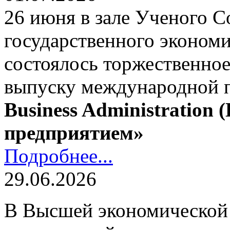
26 июня в зале Ученого С
государственного экономи
состоялось торжественно
выпуску международной
Business Administration
предприятием»
Подробнее...
29.06.2026
В Высшей экономической