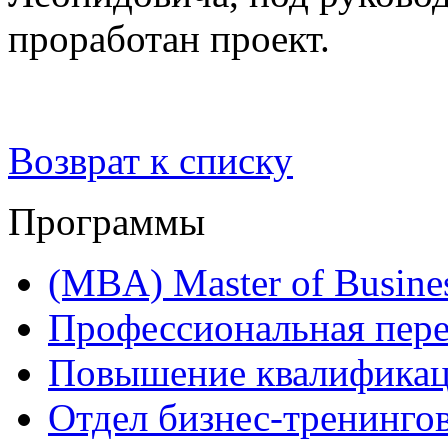
проработан проект.
Возврат к списку
Программы
(MBA) Master of Busines
Профессиональная пере
Повышение квалифика
Отдел бизнес-тренинго