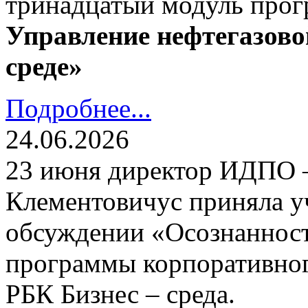
тринадцатый модуль про
Управление нефтегазово
среде»
Подробнее...
24.06.2026
23 июня директор ИДПО
Клементовичус приняла у
обсуждении «Осознанност
программы корпоративног
РБК Бизнес – среда.