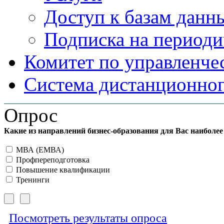
Доступ к базам данн
Подписка на периоди
Комитет по управленче
Система дистанционног
Опрос
Какие из направлений бизнес-образования для Вас наиболе
МВА (ЕМВА)
Профпереподготовка
Повышение квалификации
Тренинги
Посмотреть результаты опроса