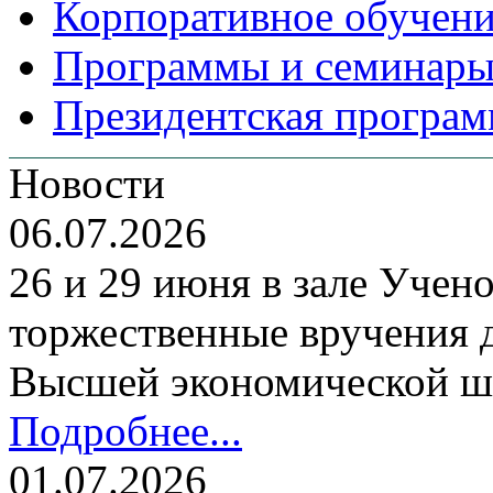
Корпоративное обучен
Программы и семинары
Президентская програм
Новости
06.07.2026
26 и 29 июня в зале Уче
торжественные вручения
Высшей экономической ш
Подробнее...
01.07.2026