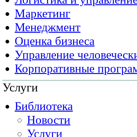
Маркетинг
Менеджмент
Оценка бизнеса
Управление человеческ
Корпоративные прогр
Услуги
Библиотека
Новости
Услуги