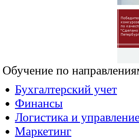
Обучение по направления
Бухгалтерский учет
Финансы
Логистика и управлени
Маркетинг