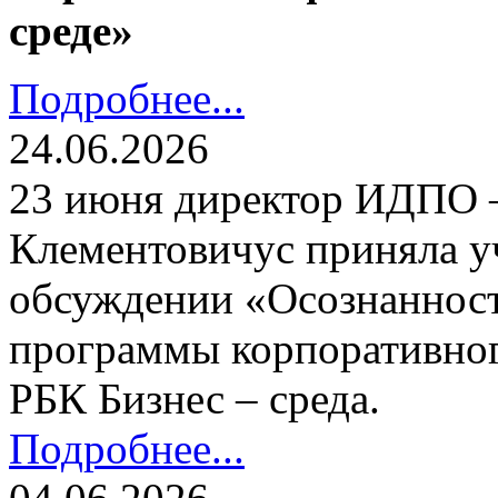
среде»
Подробнее...
24.06.2026
23 июня директор ИДПО
Клементовичус приняла у
обсуждении «Осознанност
программы корпоративног
РБК Бизнес – среда.
Подробнее...