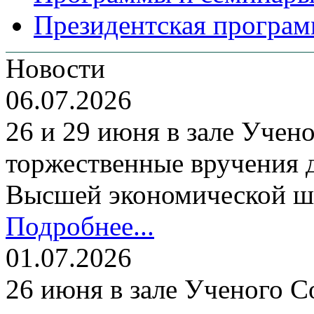
Президентская програм
Новости
06.07.2026
26 и 29 июня в зале Уче
торжественные вручения
Высшей экономической ш
Подробнее...
01.07.2026
26 июня в зале Ученого С