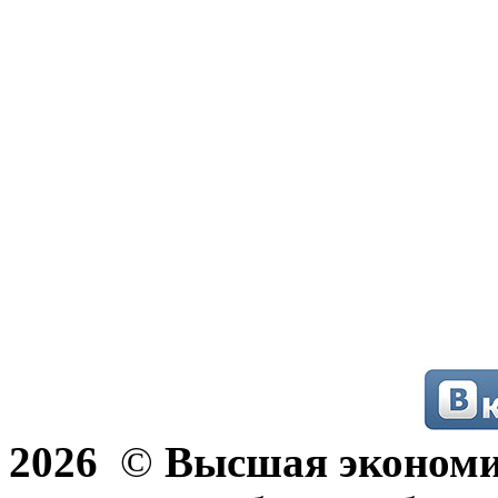
2026
©
Высшая эконом