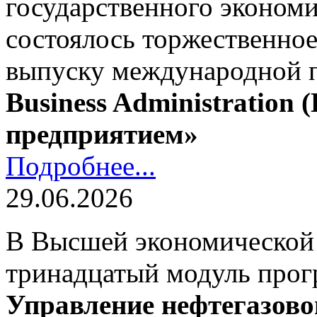
государственного экономи
состоялось торжественно
выпуску международной
Business Administration
предприятием»
Подробнее...
29.06.2026
В Высшей экономической
тринадцатый модуль про
Управление нефтегазово