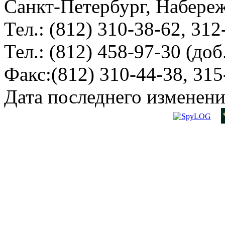
Санкт-Петербург, Набереж
Тел.: (812) 310-38-62, 312
Тел.: (812) 458-97-30 (доб
Факс:(812) 310-44-38, 315
Дата последнего изменени