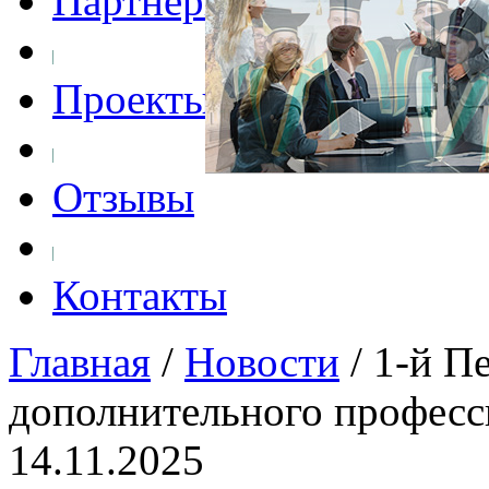
Партнеры
Проекты
Отзывы
Контакты
Главная
/
Новости
/
1-й П
дополнительного професс
14.11.2025