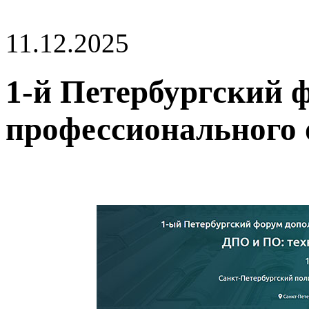
11.12.2025
1-й Петербургский 
профессионального 