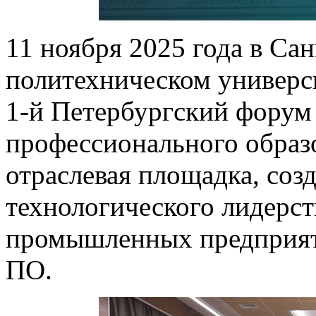
11 ноября 2025 года в Са
политехническом универс
1-й Петербургский форум
профессионального образо
отраслевая площадка, соз
технологического лидерств
промышленных предприяти
ПО.