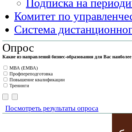
Подписка на периоди
Комитет по управленче
Система дистанционног
Опрос
Какие из направлений бизнес-образования для Вас наиболе
МВА (ЕМВА)
Профпереподготовка
Повышение квалификации
Тренинги
Посмотреть результаты опроса