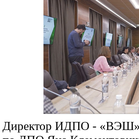
Директор ИДПО - «ВЭШ»