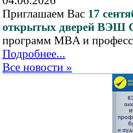
04.06.2026
Приглашаем Вас
17 сентя
открытых дверей ВЭШ
программ MBA и професс
Подробнее...
Все новости »