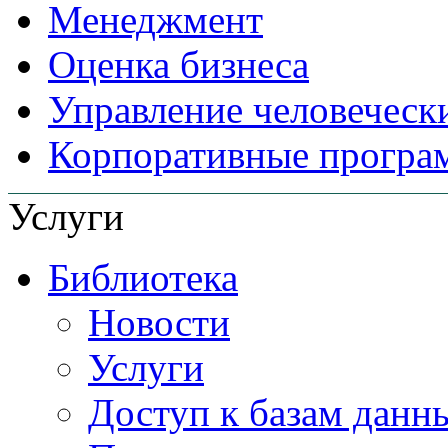
Менеджмент
Оценка бизнеса
Управление человеческ
Корпоративные прогр
Услуги
Библиотека
Новости
Услуги
Доступ к базам данн