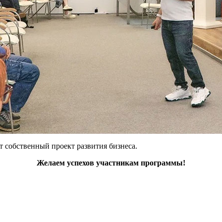
 собственный проект развития бизнеса.
Желаем успехов участникам программы!