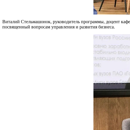
Виталий Стельмашонок, руководитель программы, доцент кафе
посвященный вопросам управления и развития бизнеса.