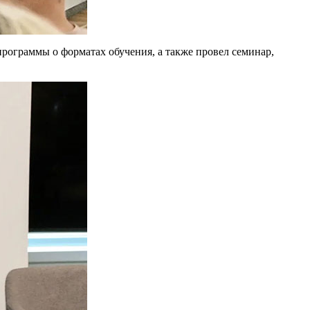
ограммы о форматах обучения, а также провел семинар,