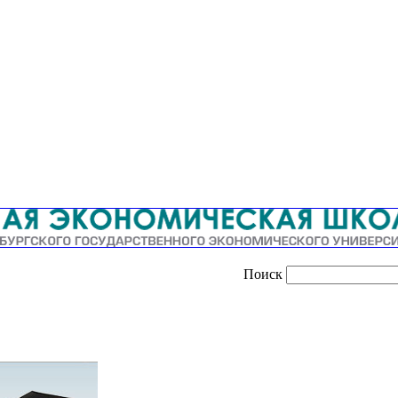
Поиск