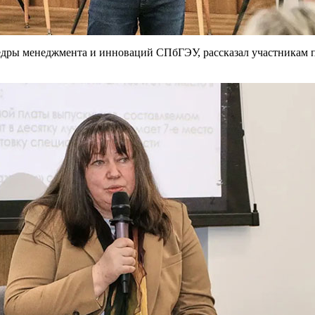
дры менеджмента и инноваций СПбГЭУ, рассказал участникам пр