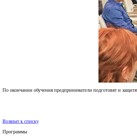
По окончании обучения предприниматели подготовят и защитят
Возврат к списку
Программы