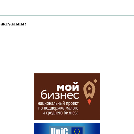
е актуальны: