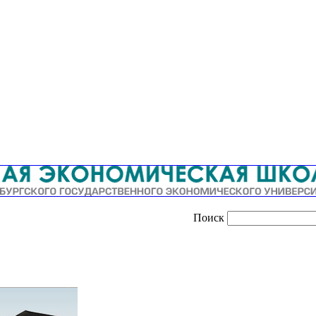
Поиск