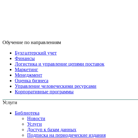
Обучение по направлениям
Бухгалтерский учет
Финансы
Логистика и управление цепями поставок
Маркетинг
Менеджмент
Оценка бизнеса
Управление человеческими ресурсами
Корпоративные программы
Услуги
Библиотека
Новости
Услуги
Доступ к базам данных
Подписка на периодические издания