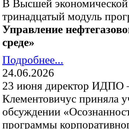
В Высшей экономической
тринадцатый модуль про
Управление нефтегазово
среде»
Подробнее...
24.06.2026
23 июня директор ИДПО
Клементовичус приняла у
обсуждении «Осознанност
программы корпоративног