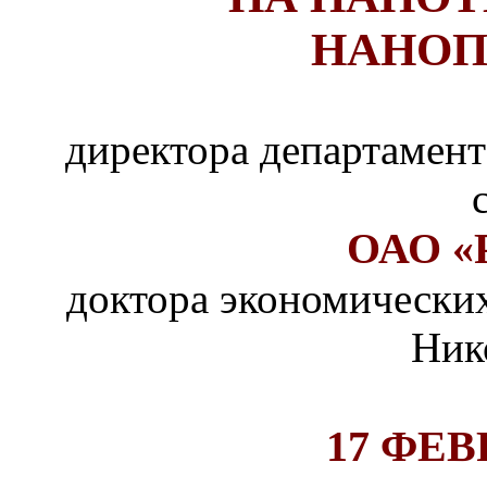
НАНОП
директора департамен
ОАО 
доктора экономически
Ник
17 ФЕВР