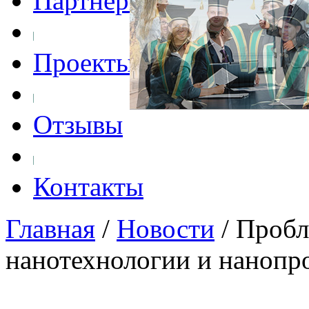
Партнеры
Проекты
Отзывы
Контакты
Главная
/
Новости
/
Пробл
нанотехнологии и нанопр