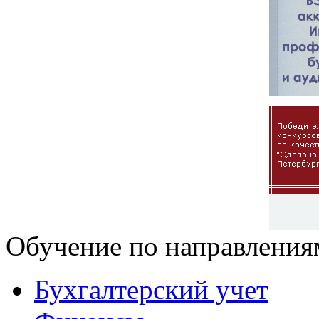
Обучение по направления
Бухгалтерский учет