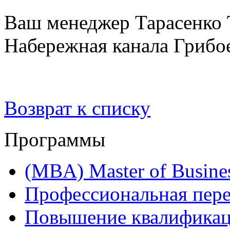
Ваш менеджер Тарасенко Т
Набережная канала Грибоед
Возврат к списку
Программы
(MBA) Master of Busines
Профессиональная пере
Повышение квалифика