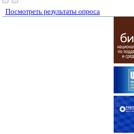
Посмотреть результаты опроса