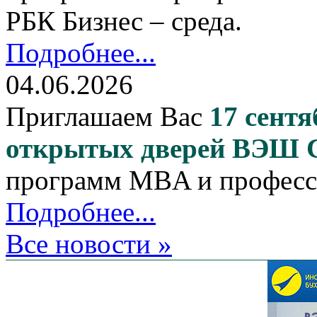
РБК Бизнес – среда.
Подробнее...
04.06.2026
Приглашаем Вас
17 сентя
открытых дверей ВЭШ
программ MBA и професс
Подробнее...
Все новости »