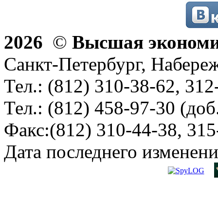
2026
©
Высшая эконом
Санкт-Петербург, Набереж
Тел.: (812) 310-38-62, 312
Тел.: (812) 458-97-30 (доб
Факс:(812) 310-44-38, 315
Дата последнего изменени