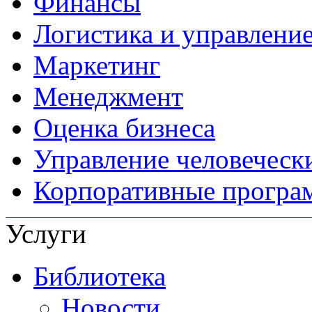
Финансы
Логистика и управлени
Маркетинг
Менеджмент
Оценка бизнеса
Управление человеческ
Корпоративные прогр
Услуги
Библиотека
Новости