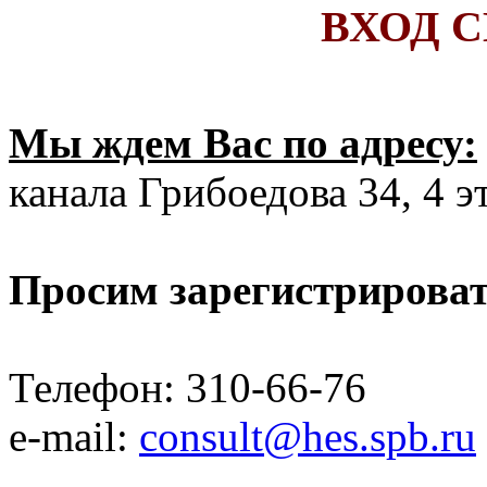
ВХОД 
Мы ждем Вас по адресу:
канала Грибоедова 34, 4 эт
Просим зарегистрироват
Телефон: 310-66-76
e-mail:
consult@hes.spb.ru