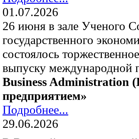
01.07.2026
26 июня в зале Ученого С
государственного экономи
состоялось торжественно
выпуску международной
Business Administration
предприятием»
Подробнее...
29.06.2026