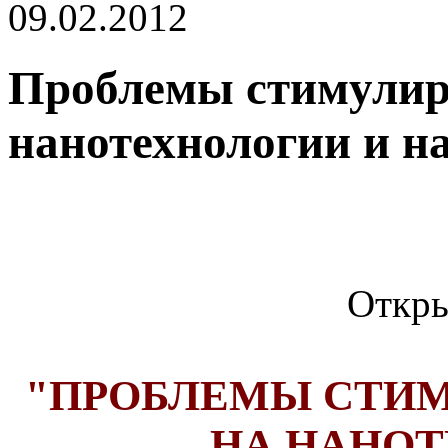
09.02.2012
Проблемы стимулир
нанотехнологии и н
Откры
"ПРОБЛЕМЫ СТИМ
НА НАНОТ