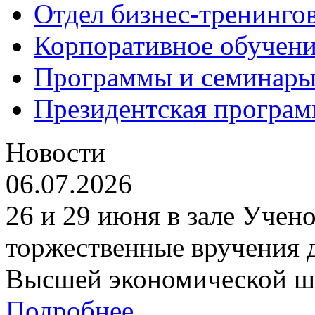
Отдел бизнес-тренинго
Корпоративное обучен
Программы и семинары
Президентская програм
Новости
06.07.2026
26 и 29 июня в зале Уче
торжественные вручения
Высшей экономической ш
Подробнее...