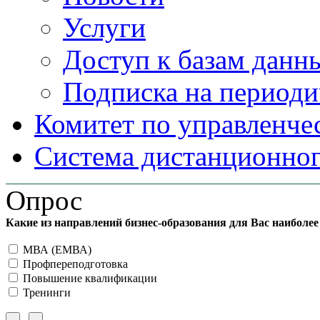
Услуги
Доступ к базам данн
Подписка на периоди
Комитет по управленче
Система дистанционног
Опрос
Какие из направлений бизнес-образования для Вас наиболе
МВА (ЕМВА)
Профпереподготовка
Повышение квалификации
Тренинги