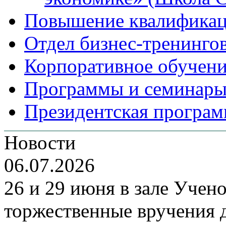
Повышение квалифика
Отдел бизнес-тренинго
Корпоративное обучен
Программы и семинары
Президентская програм
Новости
06.07.2026
26 и 29 июня в зале Уче
торжественные вручения