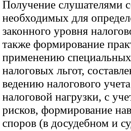
Получение слушателями с
необходимых для определ
законного уровня налогов
также формирование прак
применению специальных
налоговых льгот, составл
ведению налогового учета
налоговой нагрузки, с уч
рисков, формирование на
споров (в досудебном и с