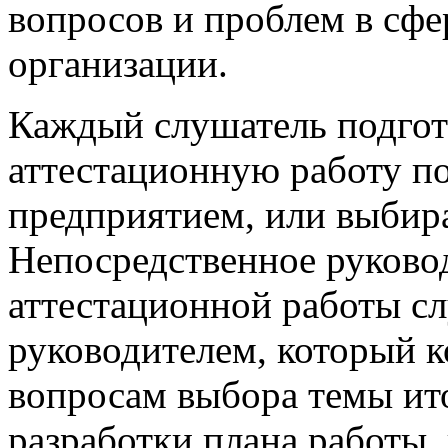
вопросов и проблем в сфе
организации.
Каждый слушатель подгот
аттестационную работу п
предприятием, или выбира
Непосредственное руково
аттестационной работы с
руководителем, который к
вопросам выбора темы ит
разработки плана работы,