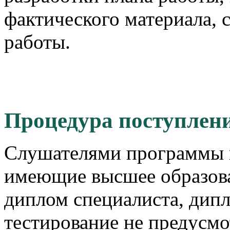
фактического материала,
работы.
Процедура поступлен
Слушателями программы м
имеющие высшее образова
диплом специалиста, дипл
тестирование не предусмо