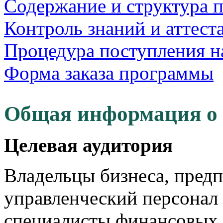
Содержание и структура 
Контроль знаний и аттест
Процедура поступления н
Форма заказа программы
Общая информация о
Целевая аудитория
Владельцы бизнеса, пред
управленческий персонал
специалисты финансовых,