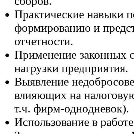
сборов.
Практические навыки п
формированию и предс
отчетности.
Применение законных с
нагрузки предприятия.
Выявление недобросове
влияющих на налоговую
т.ч. фирм-однодневок).
Использование в работ