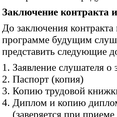
Заключение контракта и
До заключения контракта 
программе будущим слуш
представить следующие д
Заявление слушателя о 
Паспорт (копия)
Копию трудовой книжк
Диплом и копию дипло
(заверяется при приеме