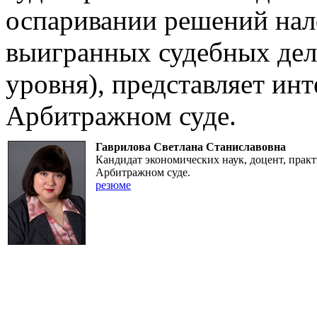
оспаривании решений нал
выигранных судебных дел
уровня), представляет ин
Арбитражном суде.
Гаврилова Светлана Станиславовна
Кандидат экономических наук, доцент, прак
Арбитражном суде.
резюме