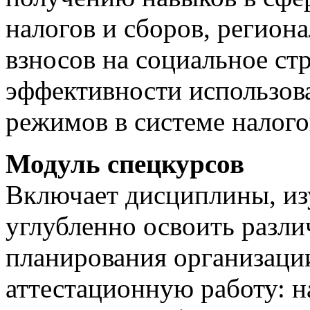
налогов и сборов, регион
взносов на социальное ст
эффективности использов
режимов в системе налого
Модуль спецкурсов
Включает дисциплины, из
углубленно освоить разли
планирования организаци
аттестационную работу: н