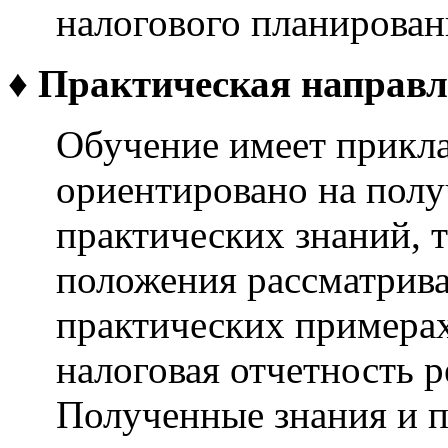
налогового планирован
♦
Практическая направл
Обучение имеет прикла
ориентировано на пол
практических знаний, т
положения рассматрив
практических примерах
налоговая отчетность 
Полученные знания и 