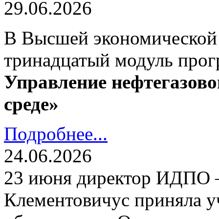
29.06.2026
В Высшей экономической
тринадцатый модуль про
Управление нефтегазово
среде»
Подробнее...
24.06.2026
23 июня директор ИДПО
Клементовичус приняла у