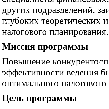
других подразделений, за
глубоких теоретических и
налогового планирования.
Миссия программы
Повышение конкурентосп
эффективности ведения б
оптимального налогового
Цель программы