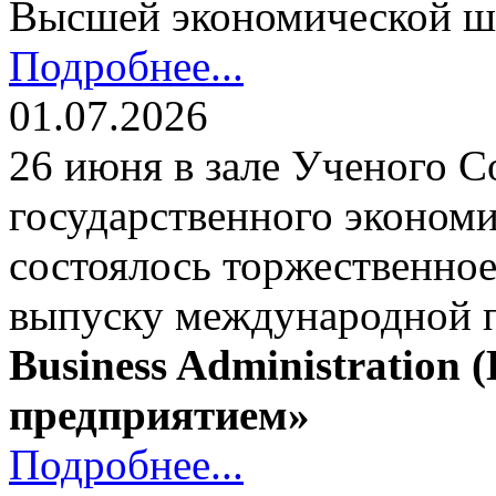
Высшей экономической ш
Подробнее...
01.07.2026
26 июня в зале Ученого С
государственного экономи
состоялось торжественно
выпуску международной
Business Administration
предприятием»
Подробнее...