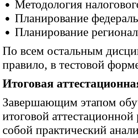
Методология налоговог
Планирование федераль
Планирование регионал
По всем остальным дисци
правило, в тестовой форме
Итоговая аттестационна
Завершающим этапом обуч
итоговой аттестационной 
собой практический анали