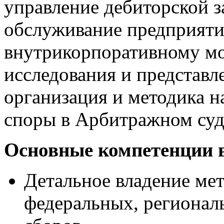
управление дебиторской 
обслуживание предприяти
внутрикорпоративному мо
исследования и представле
организация и методика н
споры в Арбитражном суд
Основные компетенции 
Детальное владение мет
федеральных, регионал