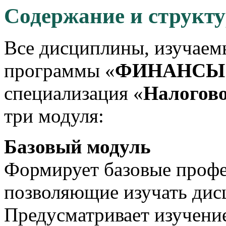
Содержание и структ
Все дисциплины, изучаем
программы «
ФИНАНСЫ
специализация «
Налогово
три модуля:
Базовый модуль
Формирует базовые профе
позволяющие изучать дис
Предусматривает изучени