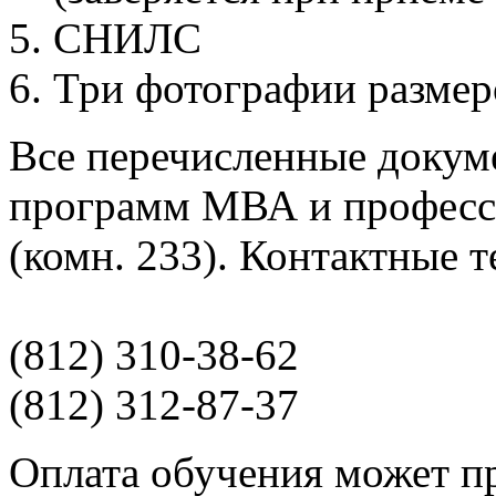
СНИЛС
Три фотографии размер
Все перечисленные докуме
программ МВА и професс
(комн. 233). Контактные 
(812) 310-38-62
(812) 312-87-37
Оплата обучения может п