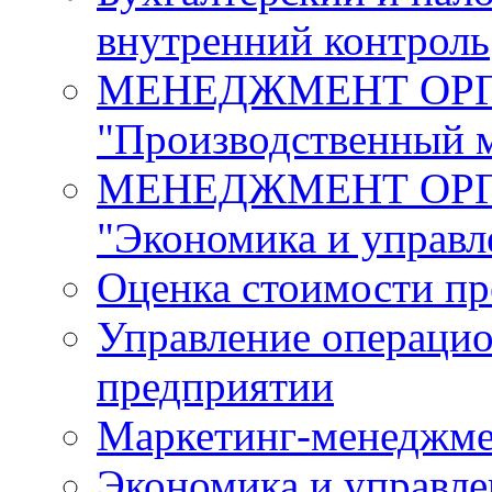
внутренний контроль
МЕНЕДЖМЕНТ ОРГА
"Производственный 
МЕНЕДЖМЕНТ ОРГА
"Экономика и управл
Оценка стоимости пр
Управление операцио
предприятии
Маркетинг-менеджме
Экономика и управле