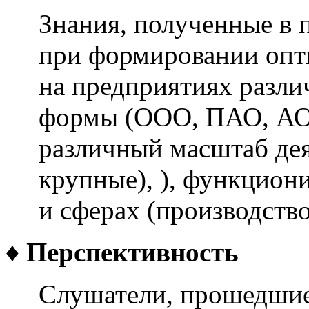
Знания, полученные в
при формировании опт
на предприятиях разли
формы (ООО, ПАО, АО
различный масштаб дея
крупные), ), функцион
и сферах (производство,
♦
Перспективность
Слушатели, прошедшие