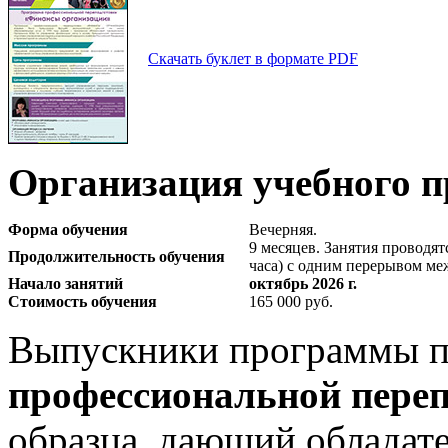
Скачать буклет в формате PDF
Организация учебного п
Форма обучения
Вечерняя.
9 месяцев. Занятия проводят
Продолжительность обучения
часа) с одним перерывом ме
Начало занятий
октябрь 2026 г.
Стоимость обучения
165 000 руб.
Выпускники программы 
профессиональной пере
образца, дающий обладате