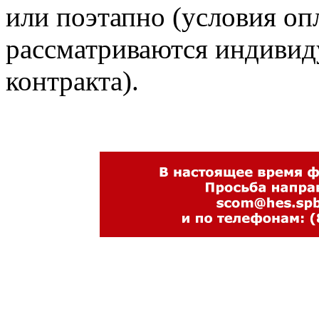
или поэтапно (условия оп
рассматриваются индивид
контракта).