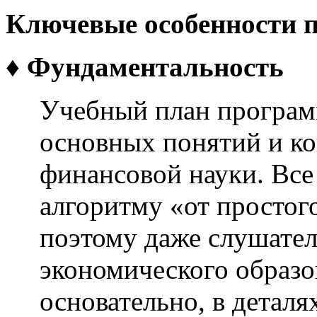
Ключевые особенности 
♦
Фундаментальность
Учебный план програм
основных понятий и к
финансовой науки. Все
алгоритму «от простог
поэтому даже слушател
экономического образо
основательно, в деталя