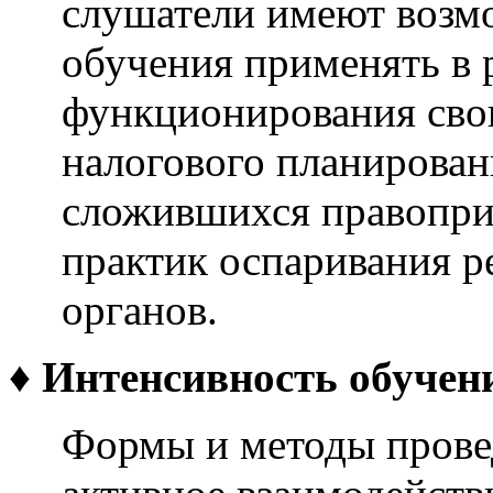
слушатели имеют возмо
обучения применять в 
функционирования сво
налогового планирован
сложившихся правопри
практик оспаривания 
органов.
♦
Интенсивность обучен
Формы и методы прове