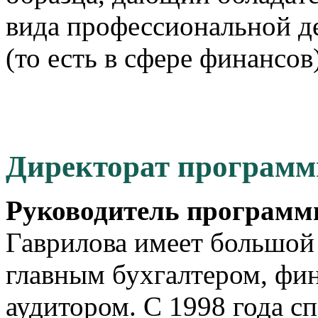
вида профессиональной д
(то есть в сфере финансов)
Директорат програм
Руководитель програм
Гаврилова имеет большой
главным бухгалтером, фи
аудитором. С 1998 года с