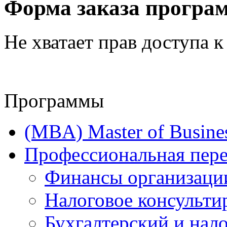
Форма заказа програ
Не хватает прав доступа к
Программы
(MBA) Master of Busines
Профессиональная пере
Финансы организаци
Налоговое консульти
Бухгалтерский и нало