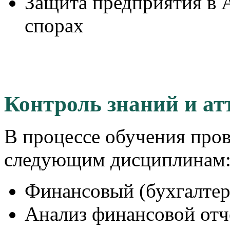
Защита предприятия в 
спорах
Контроль знаний и ат
В процессе обучения пров
следующим дисциплинам
Финансовый (бухгалтер
Анализ финансовой отч