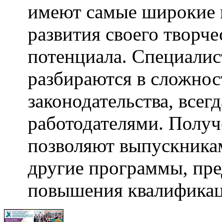
имеют самые широкие 
развития своего творч
потенциала. Специалис
разбираются в сложнос
законодательства, всег
работодателями. Получ
позволяют выпускникам
другие программы, пр
повышения квалификац