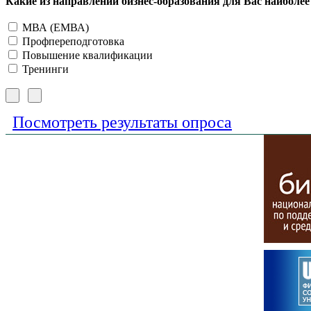
Какие из направлений бизнес-образования для Вас наиболе
МВА (ЕМВА)
Профпереподготовка
Повышение квалификации
Тренинги
Посмотреть результаты опроса