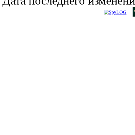
Дата последнего изменени