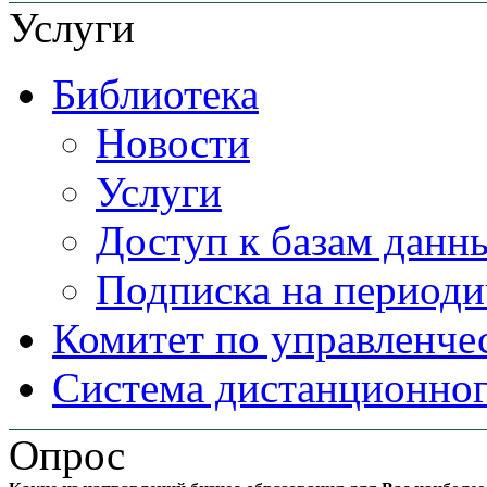
Услуги
Библиотека
Новости
Услуги
Доступ к базам данн
Подписка на периоди
Комитет по управленче
Система дистанционног
Опрос