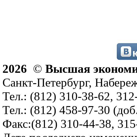
2026
©
Высшая эконом
Санкт-Петербург, Набереж
Тел.: (812) 310-38-62, 312
Тел.: (812) 458-97-30 (доб
Факс:(812) 310-44-38, 315