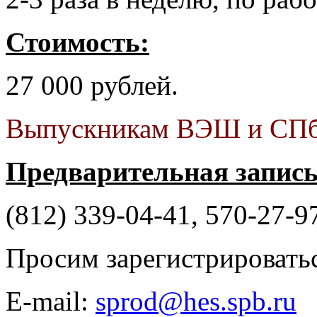
Стоимость:
27 000 рублей.
Выпускникам ВЭШ и СПбГ
Предварительная запись
(812) 339-04-41, 570-27-9
Просим зарегистрироватьс
E-mail:
sprod@hes.spb.ru