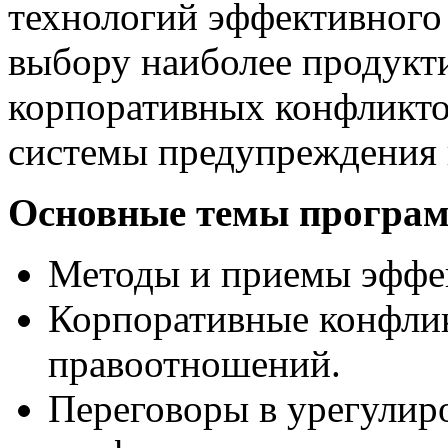
технологий эффективного
выбору наиболее продукт
корпоративных конфликтов
системы предупреждения 
Основные темы програ
Методы и приемы эффе
Корпоративные конфлик
правоотношений.
Переговоры в урегулир