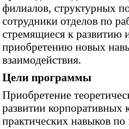
филиалов, структурных по
сотрудники отделов по ра
стремящиеся к развитию 
приобретению новых нав
взаимодействия.
Цели программы
Приобретение теоретичес
развитии корпоративных к
практических навыков по