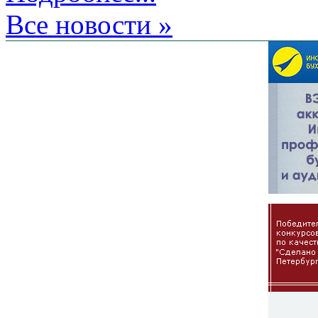
Все новости »