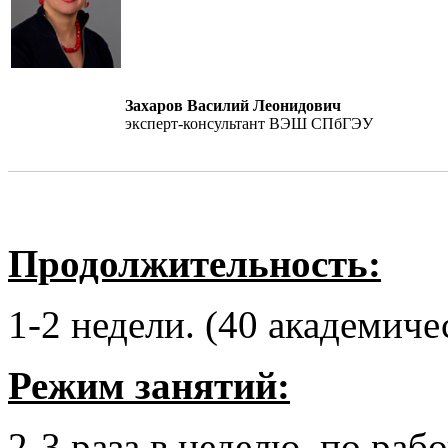
Захаров Василий Леонидович
эксперт-консультант ВЭШ СПбГЭУ
Продолжительность:
1-2 недели. (40 академиче
Режим занятий:
2-3 раза в неделю, по раб