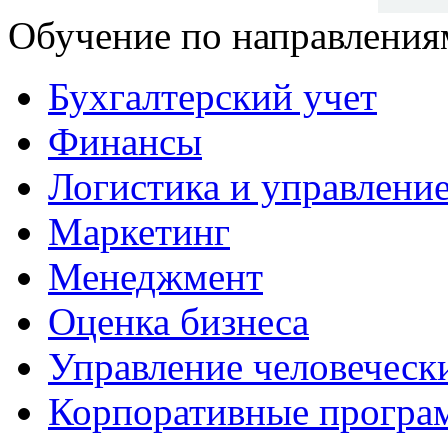
Обучение по направления
Бухгалтерский учет
Финансы
Логистика и управлени
Маркетинг
Менеджмент
Оценка бизнеса
Управление человеческ
Корпоративные прогр