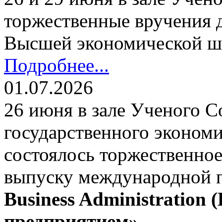
торжественные вручения
Высшей экономической ш
Подробнее...
01.07.2026
26 июня в зале Ученого С
государственного экономи
состоялось торжественно
выпуску международной
Business Administration
предприятием»