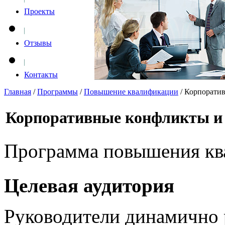
Проекты
Отзывы
Контакты
Главная
/
Программы
/
Повышение квалификации
/
Корпоратив
Корпоративные конфликты и 
Программа повышения ква
Целевая аудитория
Руководители динамично 