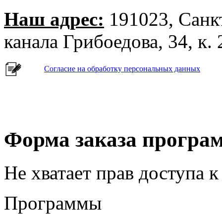
Наш адрес:
191023, Санк
канала Грибоедова, 34, к. 
Согласие на обработку персональных данных
Форма заказа програ
Не хватает прав доступа к
Программы