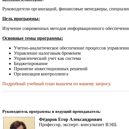
Руководители организаций, финансовые менеджеры, специалист
Цель программы:
Изучение современных методов информационного обеспечения
Основные темы программы:
Учетно-аналитическое обеспечение процессов управлени
Управление налоговым бременем
Управленческий учет как система
Бюджетирование
Принятие инвестиционных решений
Организация контроллинга
Подробный учебный план вышлем по вашему запросу.
Руководитель программы и ведущий преподаватель:
Фёдоров Егор Александрович
Профессор, эксперт- консультант ВЭШ.