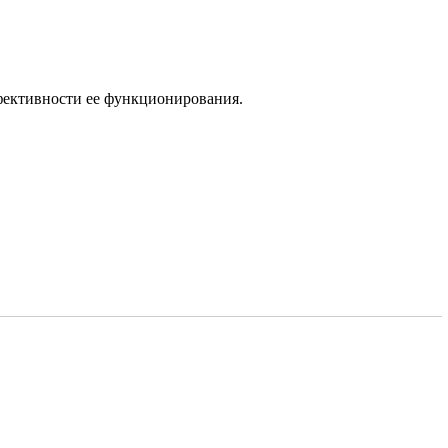
фективности ее функционирования.