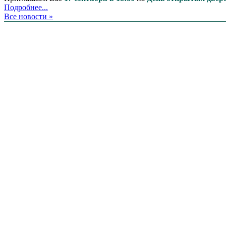
Подробнее...
Все новости »