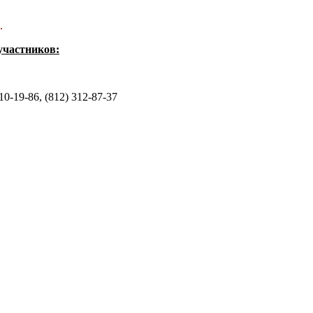
.
участников:
10-19-86, (812) 312-87-37