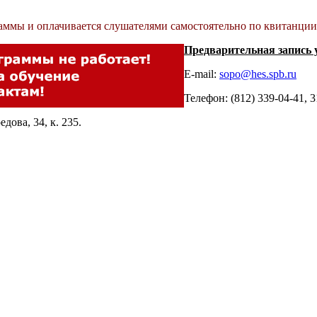
раммы и оплачивается слушателями самостоятельно по квитанции
Предварительная запись 
E-mail:
sopo@hes.spb.ru
Телефон: (812) 339-04-41, 3
дова, 34, к. 235.