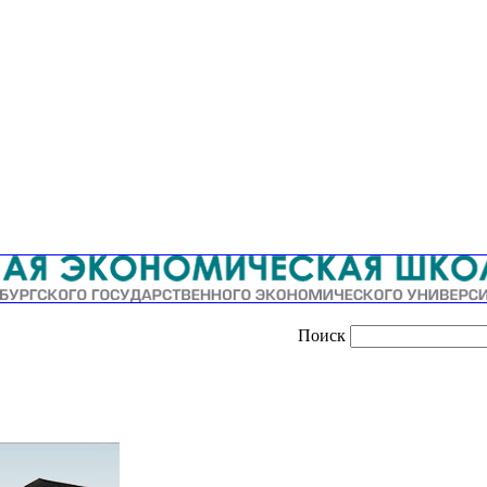
Поиск