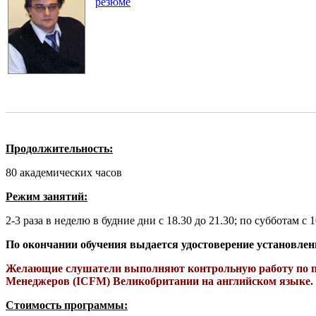
резюме
Продолжительность:
80 академических часов
Режим занятий:
2-3 раза в неделю в будние дни с 18.30 до 21.30; по субботам с 1
По окончании обучения выдается удостоверение установле
Желающие слушатели выполняют контрольную работу по п
Менеджеров (IСFM) Великобритании на английском языке.
Стоимость программы: