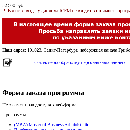
52 500 руб.
!!! Взнос за выдачу диплома ICFM не входит в стоимость прог
Наш адрес:
191023, Санкт-Петербург, набережная канала Грибое
Согласие на обработку персональных данных
Форма заказа программы
Не хватает прав доступа к веб-форме.
Программы
(MBA) Master of Business Administration
Профессиональная переподготовка