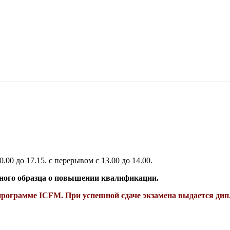
0.00 до 17.15. с перерывом с 13.00 до 14.00.
нного образца о повышении квалификации.
рограмме ICFM. При успешной сдаче экзамена выдается д