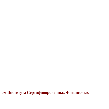
иплом Института Сертифицированных Финансовых