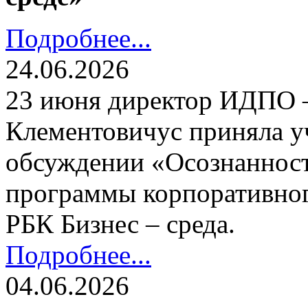
Подробнее...
24.06.2026
23 июня директор ИДПО
Клементовичус приняла у
обсуждении «Осознанност
программы корпоративног
РБК Бизнес – среда.
Подробнее...
04.06.2026