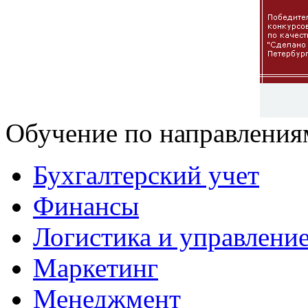
Обучение по направления
Бухгалтерский учет
Финансы
Логистика и управлени
Маркетинг
Менеджмент