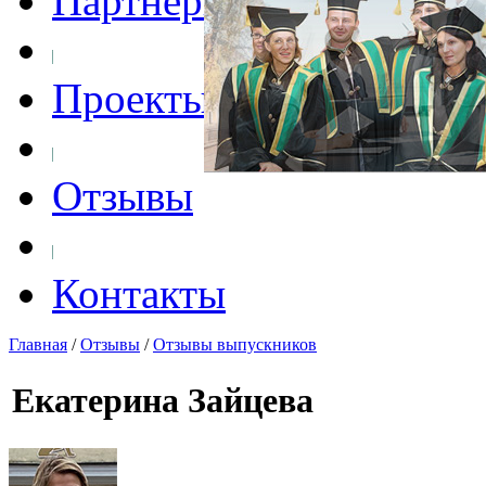
Партнеры
Проекты
Отзывы
Контакты
Главная
/
Отзывы
/
Отзывы выпускников
Екатерина Зайцева