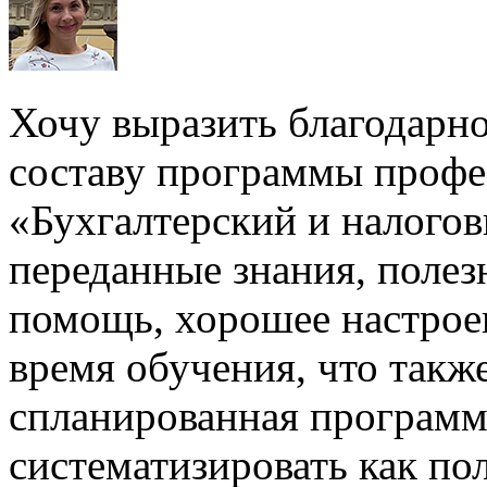
Хочу выразить благодарно
составу программы профе
«Бухгалтерский и налоговы
переданные знания, полез
помощь, хорошее настрое
время обучения, что так
спланированная программ
систематизировать как по