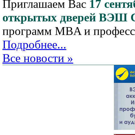
Приглашаем Вас
17 сентя
открытых дверей ВЭШ
программ MBA и професс
Подробнее...
Все новости »