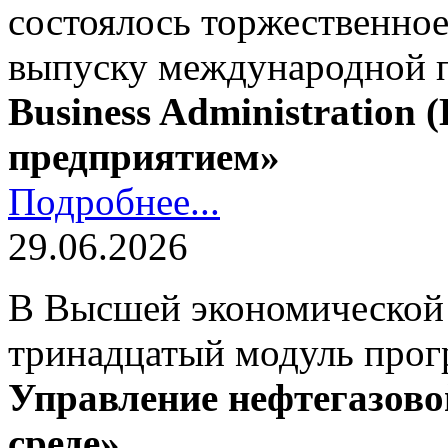
состоялось торжественно
выпуску международной
Business Administration
предприятием»
Подробнее...
29.06.2026
В Высшей экономической
тринадцатый модуль про
Управление нефтегазово
среде»