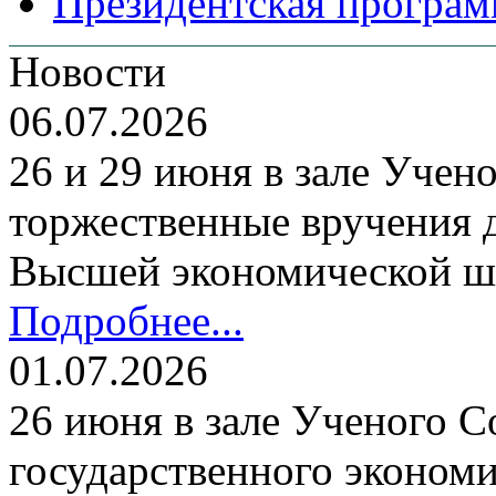
Президентская програм
Новости
06.07.2026
26 и 29 июня в зале Уче
торжественные вручения
Высшей экономической ш
Подробнее...
01.07.2026
26 июня в зале Ученого С
государственного экономи