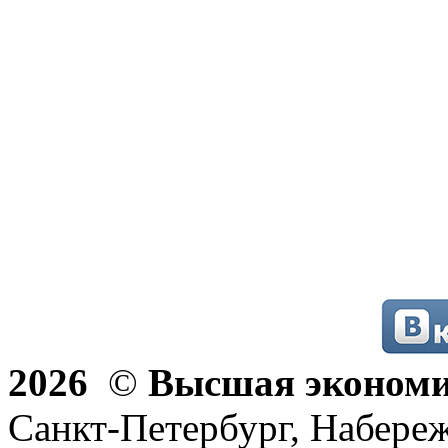
2026
©
Высшая эконом
Санкт-Петербург, Набереж