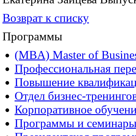
Возврат к списку
Программы
(MBA) Master of Busines
Профессиональная пере
Повышение квалифика
Отдел бизнес-тренинго
Корпоративное обучен
Программы и семинары