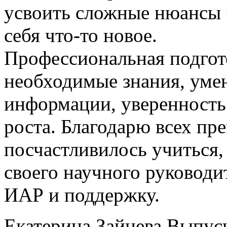
усвоить сложные нюансы б
себя что-то новое.
Профессиональная подгот
необходимые знания, умен
информации, уверенность
роста. Благодарю всех пр
посчастливилось учиться, 
своего научного руководи
ИАР и поддержку.
Екатерина Зайцева
Выпуск