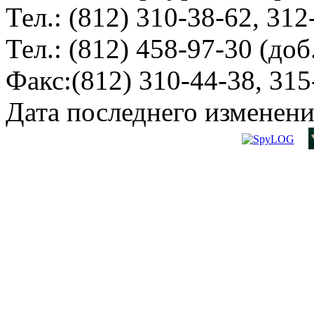
Тел.: (812) 310-38-62, 312
Тел.: (812) 458-97-30 (доб
Факс:(812) 310-44-38, 315
Дата последнего изменени