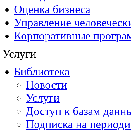
Оценка бизнеса
Управление человеческ
Корпоративные прогр
Услуги
Библиотека
Новости
Услуги
Доступ к базам данн
Подписка на периоди