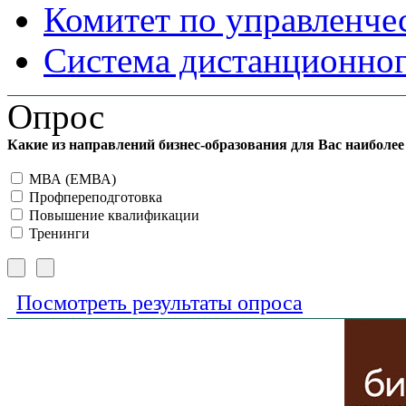
Комитет по управленче
Система дистанционног
Опрос
Какие из направлений бизнес-образования для Вас наиболе
МВА (ЕМВА)
Профпереподготовка
Повышение квалификации
Тренинги
Посмотреть результаты опроса