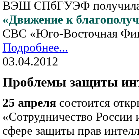
ВЭШ СПбГУЭФ получила г
«Движение к благополу
CBC «Юго-Восточная Фин
Подробнее...
03.04.2012
Проблемы защиты ин
25 апреля
состоится откр
«Сотрудничество России 
сфере защиты прав интелл