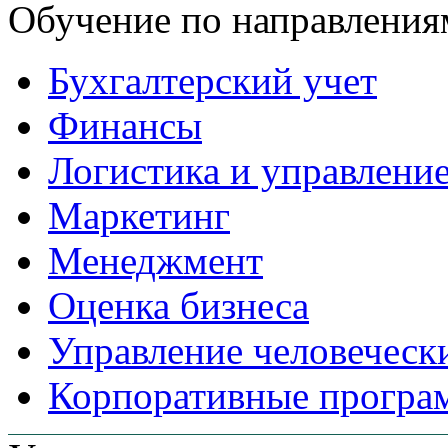
Обучение по направления
Бухгалтерский учет
Финансы
Логистика и управлени
Маркетинг
Менеджмент
Оценка бизнеса
Управление человеческ
Корпоративные прогр