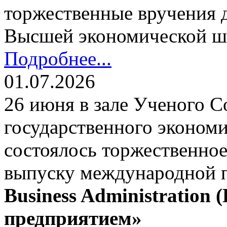
торжественные вручения
Высшей экономической ш
Подробнее...
01.07.2026
26 июня в зале Ученого С
государственного экономи
состоялось торжественно
выпуску международной
Business Administration
предприятием»