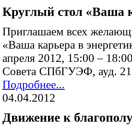
Круглый стол «Ваша к
Приглашаем всех желающи
«Ваша карьера в энергети
апреля 2012, 15:00 – 18:0
Совета СПбГУЭФ, ауд. 21
Подробнее...
04.04.2012
Движение к благопол