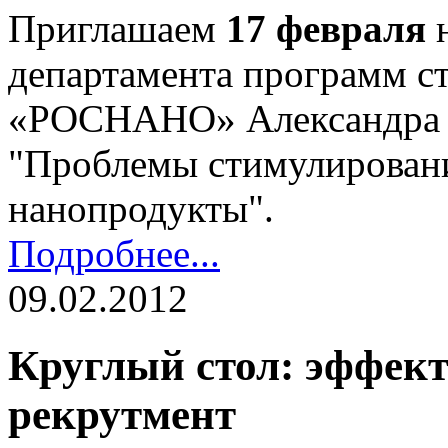
Приглашаем
17 февраля
н
департамента программ с
«РОСНАНО» Александра 
"Проблемы стимулировани
нанопродукты".
Подробнее...
09.02.2012
Круглый стол: эффек
рекрутмент