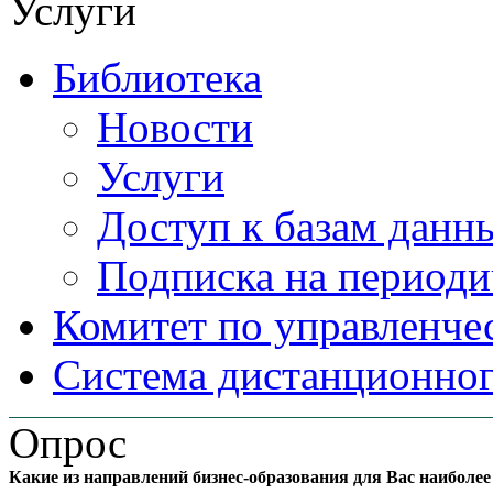
Услуги
Библиотека
Новости
Услуги
Доступ к базам данн
Подписка на периоди
Комитет по управленче
Система дистанционног
Опрос
Какие из направлений бизнес-образования для Вас наиболе