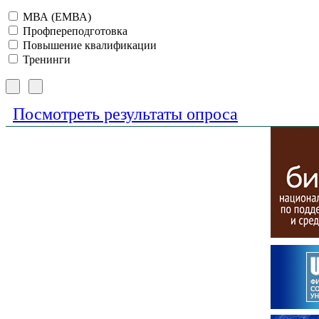
МВА (ЕМВА)
Профпереподготовка
Повышение квалификации
Тренинги
Посмотреть результаты опроса