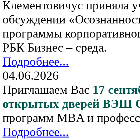
Клементовичус приняла у
обсуждении «Осознанност
программы корпоративног
РБК Бизнес – среда.
Подробнее...
04.06.2026
Приглашаем Вас
17 сентя
открытых дверей ВЭШ
программ MBA и професс
Подробнее...