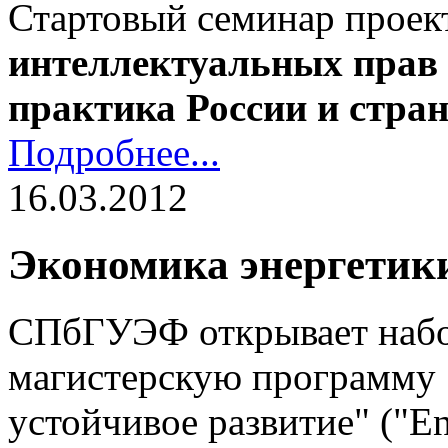
Стартовый семинар проек
интеллектуальных прав 
практика России и стра
Подробнее...
16.03.2012
Экономика энергетики
СПбГУЭФ открывает наб
магистерскую программу 
устойчивое развитие" ("En