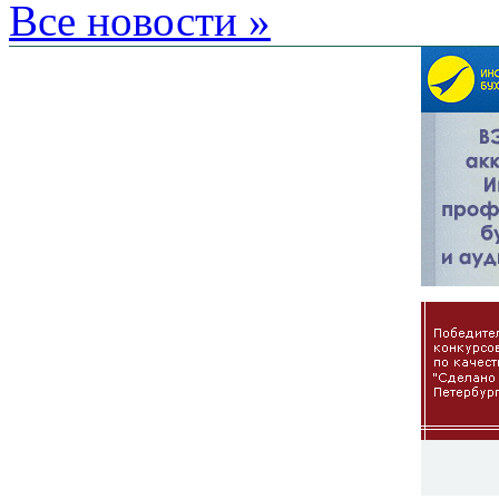
Все новости »