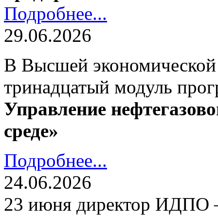
Подробнее...
29.06.2026
В Высшей экономической
тринадцатый модуль про
Управление нефтегазово
среде»
Подробнее...
24.06.2026
23 июня директор ИДПО