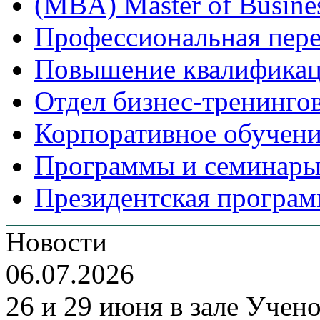
(MBA) Master of Busines
Профессиональная пере
Повышение квалифика
Отдел бизнес-тренинго
Корпоративное обучен
Программы и семинары
Президентская програм
Новости
06.07.2026
26 и 29 июня в зале Уче