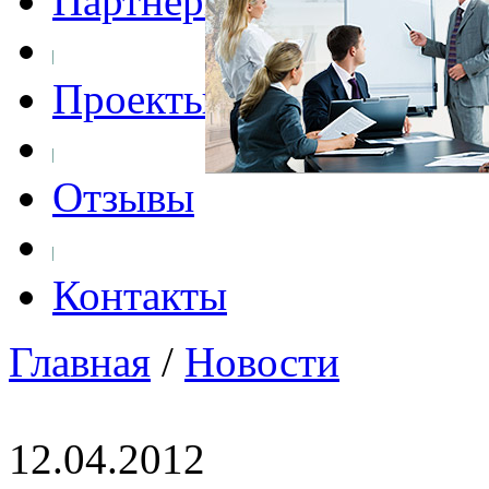
Партнеры
Проекты
Отзывы
Контакты
Главная
/
Новости
12.04.2012