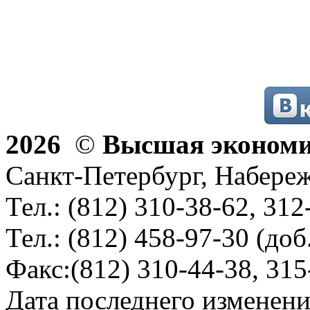
2026
©
Высшая эконом
Санкт-Петербург, Набереж
Тел.: (812) 310-38-62, 312
Тел.: (812) 458-97-30 (доб
Факс:(812) 310-44-38, 315
Дата последнего изменени