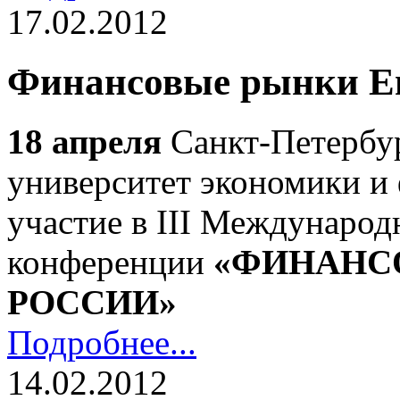
17.02.2012
Финансовые рынки Е
18 апреля
Санкт-Петербу
университет экономики и
участие в III Международ
конференции
«ФИНАНС
РОССИИ»
Подробнее...
14.02.2012