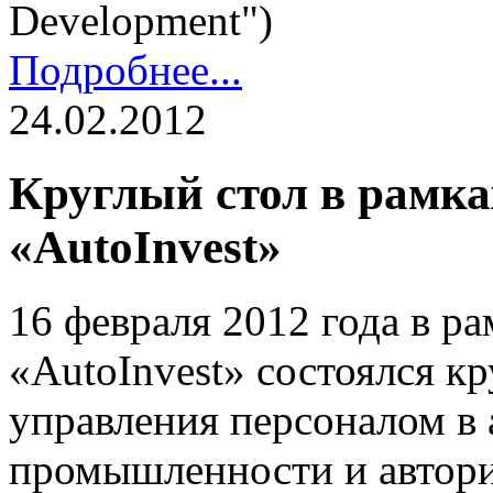
Development")
Подробнее...
24.02.2012
Круглый стол в рамк
«AutoInvest»
16 февраля 2012 года в р
«AutoInvest» состоялся к
управления персоналом в
промышленности и автори