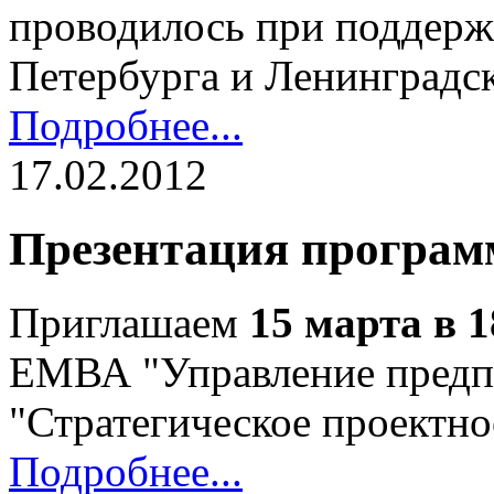
проводилось при поддерж
Петербурга и Ленинградск
Подробнее...
17.02.2012
Презентация програ
Приглашаем
15 марта в 1
ЕМВА "Управление пред
"Стратегическое проектно
Подробнее...