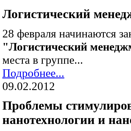
Логистический менед
28 февраля начинаются за
"Логистический менедж
места в группе...
Подробнее...
09.02.2012
Проблемы стимулиров
нанотехнологии и на